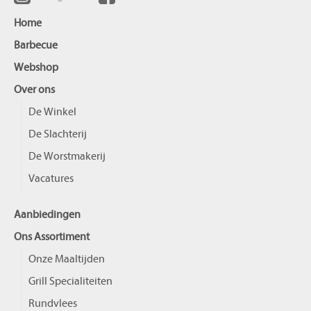
Home
Barbecue
Webshop
Over ons
De Winkel
De Slachterij
De Worstmakerij
Vacatures
Aanbiedingen
Ons Assortiment
Onze Maaltijden
Grill Specialiteiten
Rundvlees