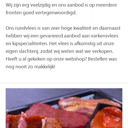
Wij zijn erg veelzijdig en ons aanbod is op meerdere
fronten goed vertegenwoordigd.
Ons rundvlees is van zeer hoge kwaliteit en daarnaast
hebben wij een gevarieerd aanbod aan varkensvlees
en kipspecialiteiten. Het vlees is afkomstig uit onze
eigen slachterij, zodat wij weten wat we verkopen.
Heeft u al gekeken op onze webshop? Bestellen was
nog nooit zo makkelijk!