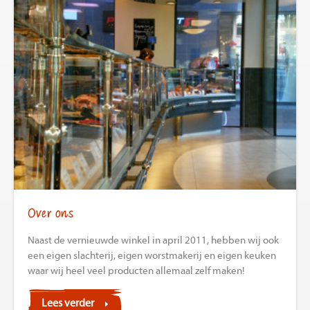
Over ons
Naast de vernieuwde winkel in april 2011, hebben wij ook
een eigen slachterij, eigen worstmakerij en eigen keuken
waar wij heel veel producten allemaal zelf maken!
Lees verder