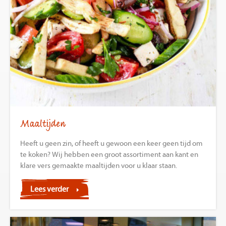
Maaltijden
Heeft u geen zin, of heeft u gewoon een keer geen tijd om
te koken? Wij hebben een groot assortiment aan kant en
klare vers gemaakte maaltijden voor u klaar staan.
Lees verder